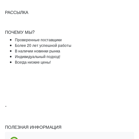
РАССЫЛКА
ПОЧЕМУ МЫ?
Проверенные поставщики
Более 20 лет успешной работы
В наличии новинки рынка
Индивидуальный подход!
Всегда низкие цены!
-
ПОЛЕЗНАЯ ИНФОРМАЦИЯ