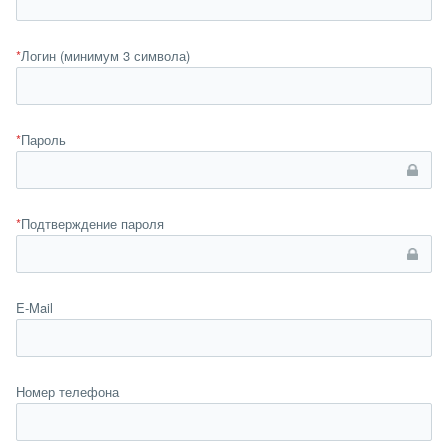
*
Логин (минимум 3 символа)
*
Пароль
*
Подтверждение пароля
E-Mail
Номер телефона