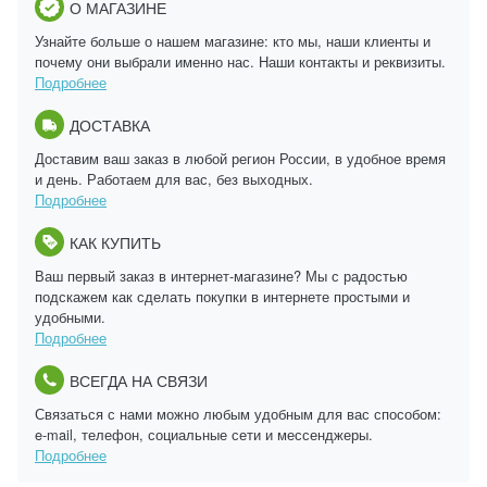
О МАГАЗИНЕ
Узнайте больше о нашем магазине: кто мы, наши клиенты и
почему они выбрали именно нас. Наши контакты и реквизиты.
Подробнее
ДОСТАВКА
Доставим ваш заказ в любой регион России, в удобное время
и день. Работаем для вас, без выходных.
Подробнее
КАК КУПИТЬ
Ваш первый заказ в интернет-магазине? Мы с радостью
подскажем как сделать покупки в интернете простыми и
удобными.
Подробнее
ВСЕГДА НА СВЯЗИ
Связаться с нами можно любым удобным для вас способом:
e-mail, телефон, социальные сети и мессенджеры.
Подробнее