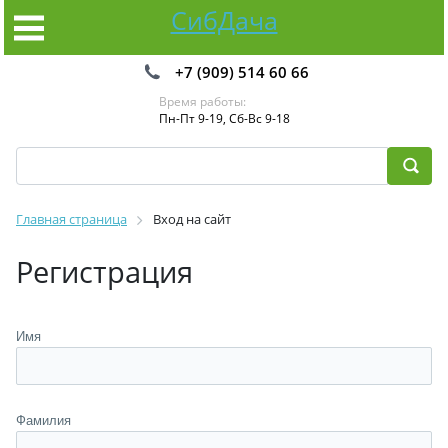
СибДача
+7 (909) 514 60 66
Время работы:
Пн-Пт 9-19, Сб-Вс 9-18
Главная страница
Вход на сайт
Регистрация
Имя
Фамилия