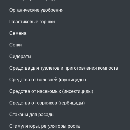
Органические удобрения
Пластиковые горшки
Семена
Сетки
Сидераты
Средства для туалетов и приготовления компоста
Средства от болезней (фунгициды)
Средства от насекомых (инсектициды)
Средства от сорняков (гербициды)
Стаканы для расады
Стимуляторы, регуляторы роста