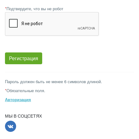
*
Подтвердите, что вы не робот
Пароль должен быть не менее 6 символов длиной.
*
Обязательные поля.
Авторизация
МЫ В СОЦСЕТЯХ