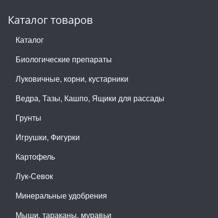
Каталог товаров
Каталог
Биологические препараты
Луковичные, корни, кустарники
Ведра, Тазы, Кашпо, Ящики для рассады
Грунты
Игрушки, Фигурки
Картофель
Лук-Севок
Минеральные удобрения
Мыши, тараканы, муравьи