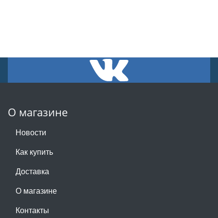
О магазине
Новости
Как купить
Доставка
О магазине
Контакты