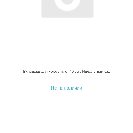
Вкладыш для коковит, d=40 см., Идеальный сад
Нет в наличии