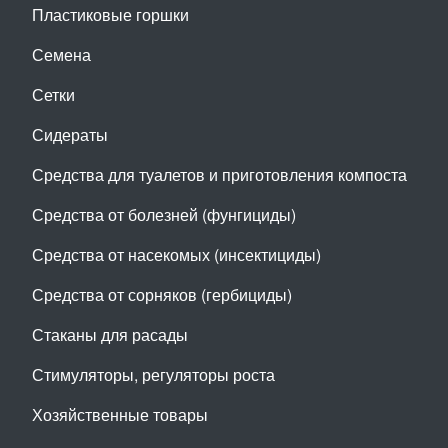
Пластиковые горшки
Семена
Сетки
Сидераты
Средства для туалетов и приготовления компоста
Средства от болезней (фунгициды)
Средства от насекомых (инсектициды)
Средства от сорняков (гербициды)
Стаканы для расады
Стимуляторы, регуляторы роста
Хозяйственные товары