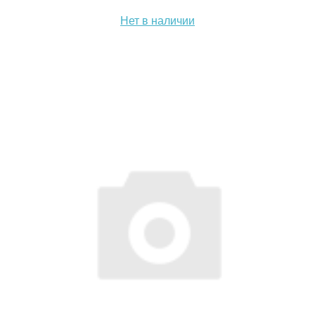
Нет в наличии