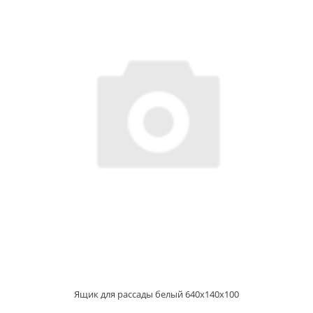
Ящик для рассады белый 640х140х100