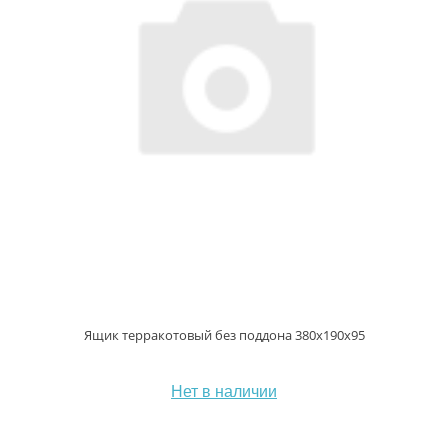
Ящик терракотовый без поддона 380х190х95
Нет в наличии