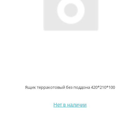
Ящик терракотовый без поддона 420*210*100
Нет в наличии