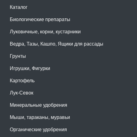
Каталог
Биологические препараты
Луковичные, корни, кустарники
Ведра, Тазы, Кашпо, Ящики для рассады
Грунты
Игрушки, Фигурки
Картофель
Лук-Севок
Минеральные удобрения
Мыши, тараканы, муравьи
Органические удобрения