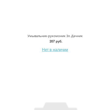
Умывальник-рукомоник 3л. Дачник
207 руб.
Нет в наличии