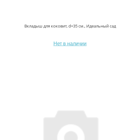
Вкладыш для коковит, d=35 см., Идеальный сад
Нет в наличии