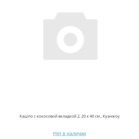
Кашпо с кокосовой вкладкой 2, 20 х 40 см., Куанжоу
Нет в наличии