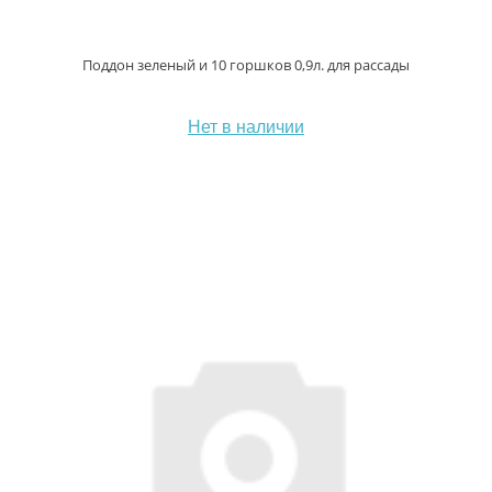
Поддон зеленый и 10 горшков 0,9л. для рассады
Нет в наличии