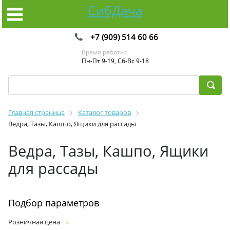
СибДача
+7 (909) 514 60 66
Время работы:
Пн-Пт 9-19, Сб-Вс 9-18
Главная страница
Каталог товаров
Ведра, Тазы, Кашпо, Ящики для рассады
Ведра, Тазы, Кашпо, Ящики
для рассады
Подбор параметров
Розничная цена