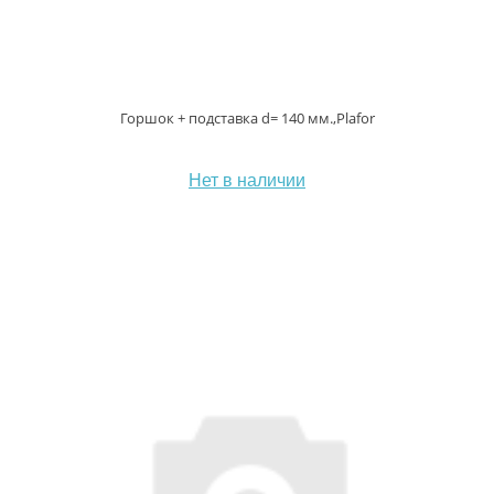
Горшок + подставка d= 140 мм.,Plafor
Нет в наличии