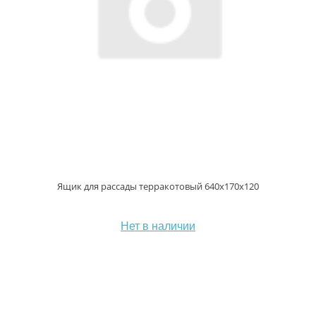
Ящик для рассады терракотовый 640х170х120
Нет в наличии