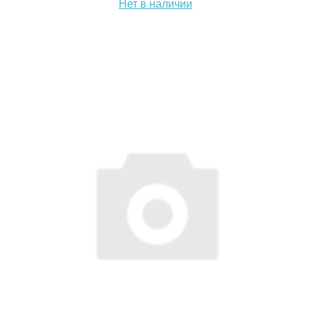
Нет в наличии