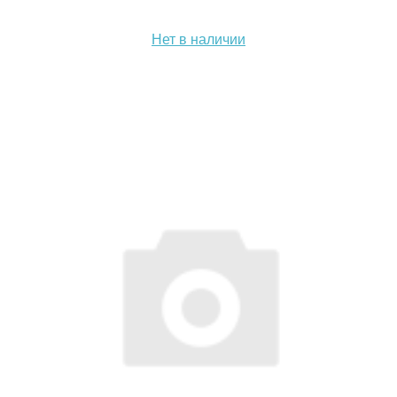
Нет в наличии