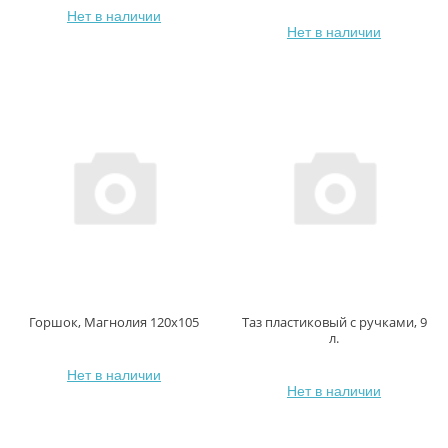
Нет в наличии
Нет в наличии
Горшок, Магнолия 120х105
Таз пластиковый с ручками, 9
л.
Нет в наличии
Нет в наличии