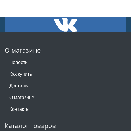
О магазине
Новости
Как купить
Доставка
О магазине
Контакты
Каталог товаров