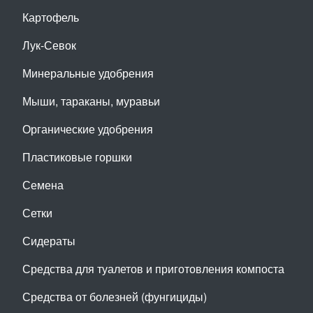
Картофель
Лук-Севок
Минеральные удобрения
Мыши, тараканы, муравьи
Органические удобрения
Пластиковые горшки
Семена
Сетки
Сидераты
Средства для туалетов и приготовления компоста
Средства от болезней (фунгициды)