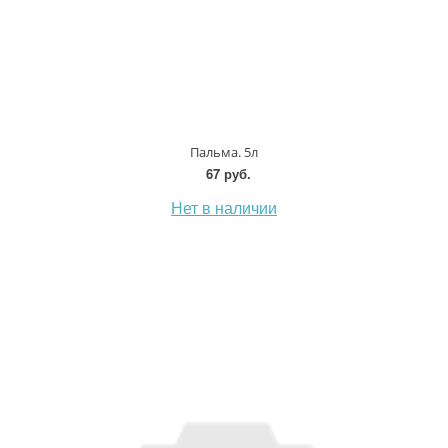
Пальма. 5л
67 руб.
Нет в наличии