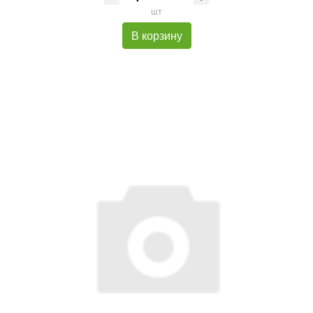
шт
В корзину