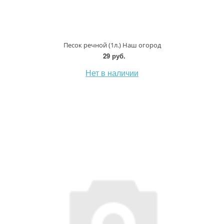
Песок речной (1л.) Наш огород
29 руб.
Нет в наличии