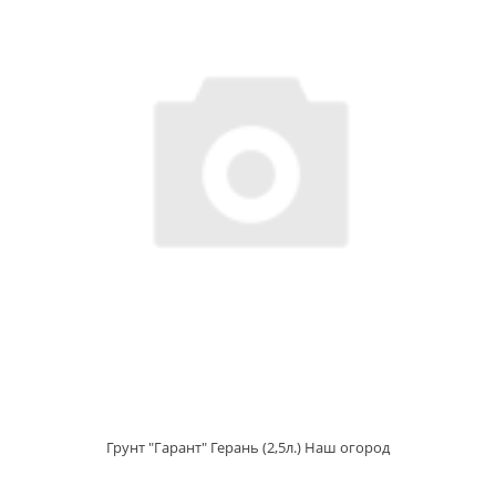
Грунт "Гарант" Герань (2,5л.) Наш огород