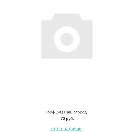
Торф (5л.) Наш огород
70 руб.
Нет в наличии