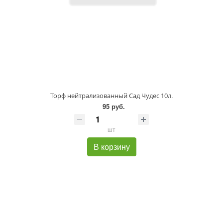
Торф нейтрализованный Сад Чудес 10л.
95 руб.
шт
В корзину