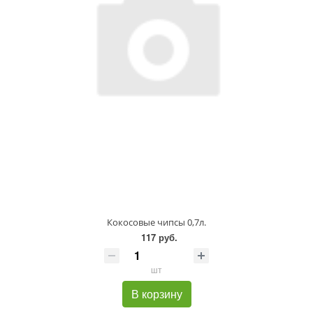
Кокосовые чипсы 0,7л.
117 руб.
шт
В корзину