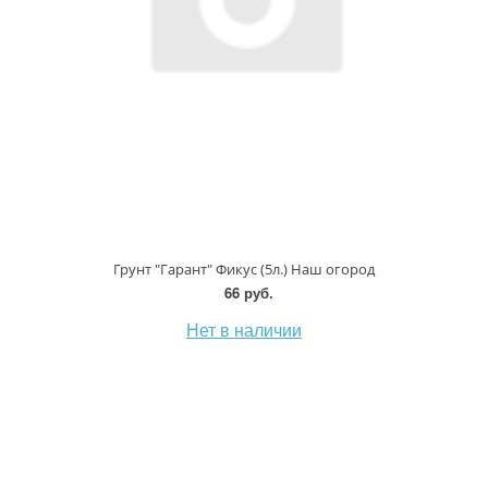
Грунт "Гарант" Фикус (5л.) Наш огород
66 руб.
Нет в наличии