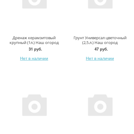
Дренаж керамзитовый
Грунт Универсал цветочный
крупный (1л.) Наш огород
(2,5.л.) Наш огород
31 руб.
47 руб.
Нет в наличии
Нет в наличии