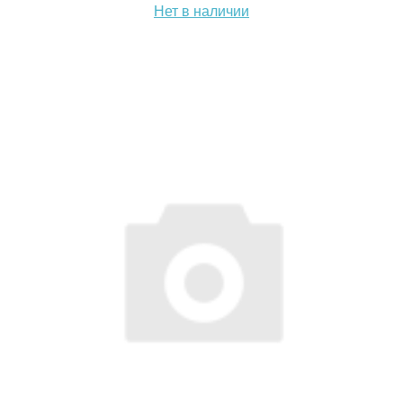
Нет в наличии