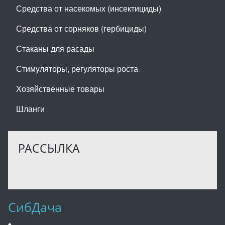
Средства от насекомых (инсектициды)
Средства от сорняков (гербициды)
Стаканы для расады
Стимуляторы, регуляторы роста
Хозяйственные товары
Шланги
РАССЫЛКА
СибДача