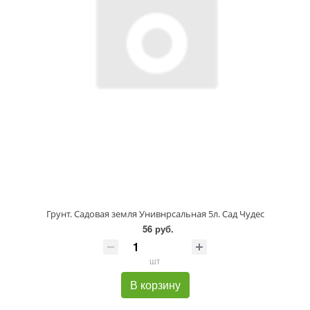
Грунт. Садовая земля Унивнрсальная 5л. Сад Чудес
56 руб.
шт
В корзину