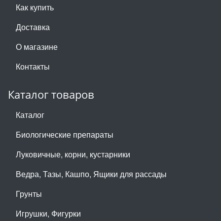
Как купить
Доставка
О магазине
Контакты
Каталог товаров
Каталог
Биологические препараты
Луковичные, корни, кустарники
Ведра, Тазы, Кашпо, Ящики для рассады
Грунты
Игрушки, Фигурки