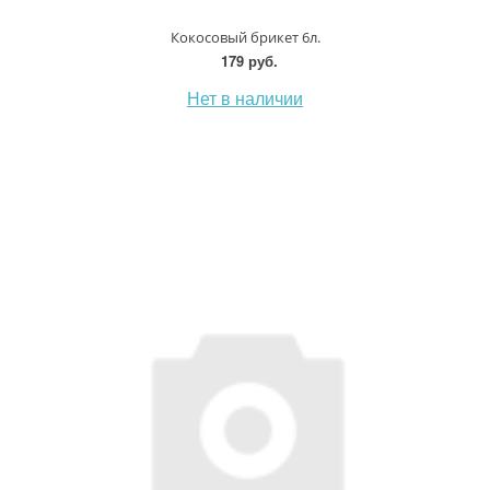
Кокосовый брикет 6л.
179 руб.
Нет в наличии