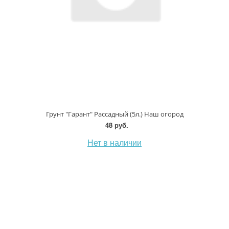
Грунт "Гарант" Рассадный (5л.) Наш огород
48 руб.
Нет в наличии