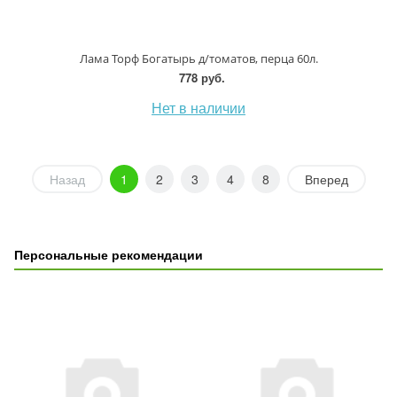
Лама Торф Богатырь д/томатов, перца 60л.
778 руб.
Нет в наличии
Назад
1
2
3
4
8
Вперед
Персональные рекомендации