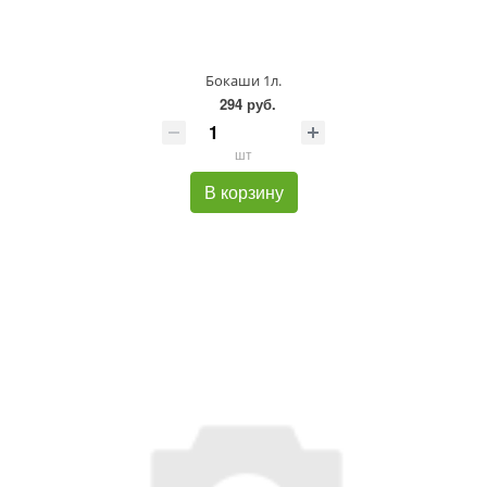
Бокаши 1л.
294 руб.
шт
В корзину