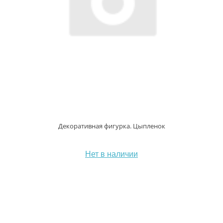
Декоративная фигурка. Цыпленок
Нет в наличии