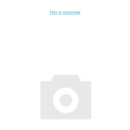
Нет в наличии