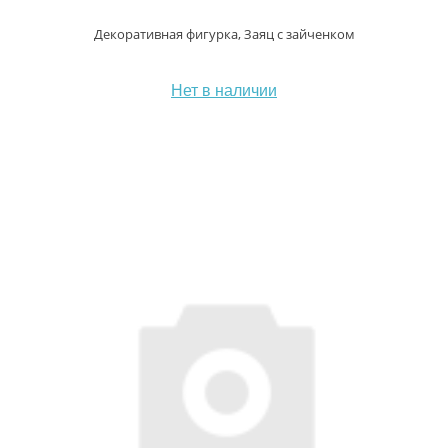
Декоративная фигурка, Заяц с зайченком
Нет в наличии