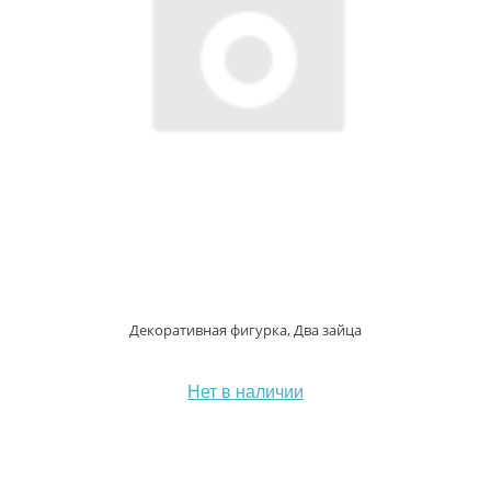
Декоративная фигурка, Два зайца
Нет в наличии