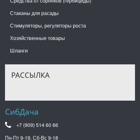
Средства от сорняков (гербициды)
Стаканы для расады
Стимуляторы, регуляторы роста
Хозяйственные товары
Шланги
РАССЫЛКА
СибДача
+7 (909) 514 60 66
Пн-Пт 9-19, Сб-Вс 9-18