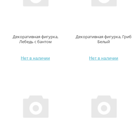
Декоративная фигурка,
Декоративная фигурка, Гриб
Лебедь с бантом
Белый
Нет в наличии
Нет в наличии