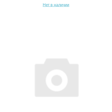
Нет в наличии