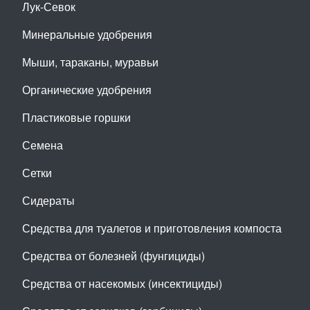
Лук-Севок
Минеральные удобрения
Мыши, тараканы, муравьи
Органические удобрения
Пластиковые горшки
Семена
Сетки
Сидераты
Средства для туалетов и приготовления компоста
Средства от болезней (фунгициды)
Средства от насекомых (инсектициды)