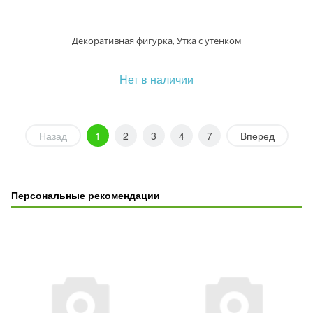
Декоративная фигурка, Утка с утенком
Нет в наличии
Назад
1
2
3
4
7
Вперед
Персональные рекомендации