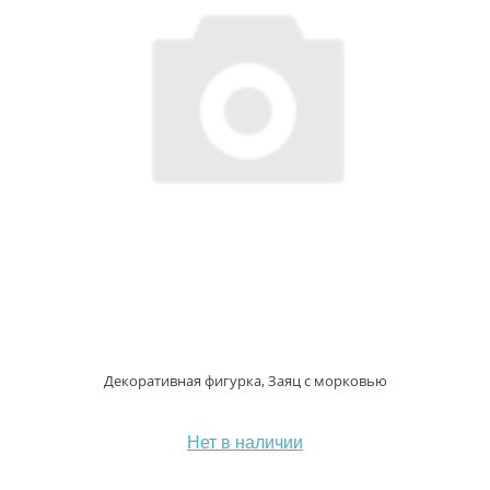
Декоративная фигурка, Заяц с морковью
Нет в наличии