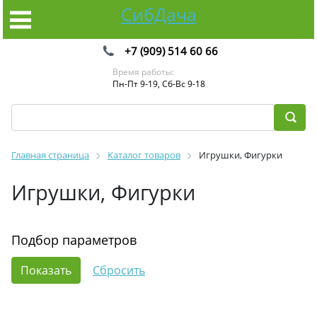
СибДача
+7 (909) 514 60 66
Время работы:
Пн-Пт 9-19, Сб-Вс 9-18
Главная страница
Каталог товаров
Игрушки, Фигурки
Игрушки, Фигурки
Подбор параметров