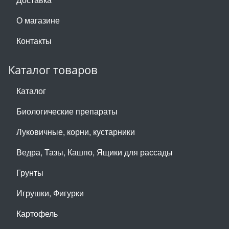
О магазине
Контакты
Каталог товаров
Каталог
Биологические препараты
Луковичные, корни, кустарники
Ведра, Тазы, Кашпо, Ящики для рассады
Грунты
Игрушки, Фигурки
Картофель