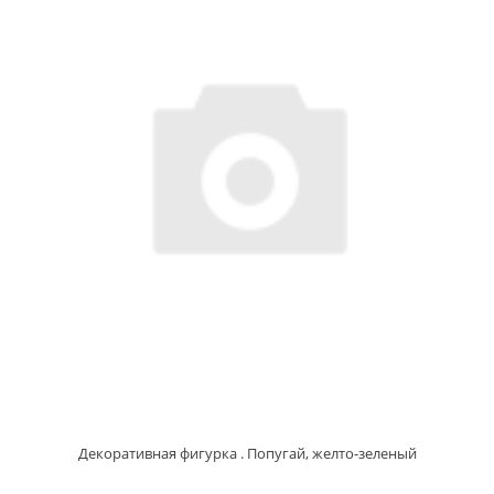
Декоративная фигурка . Попугай, желто-зеленый