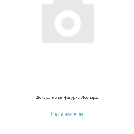
Декоративная фигурка, Леопард
Нет в наличии