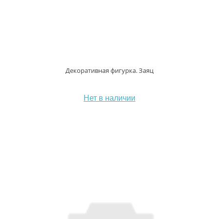
Декоративная фигурка. Заяц
Нет в наличии