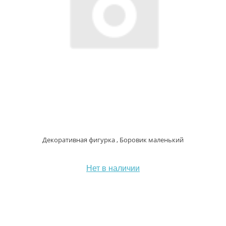
Декоративная фигурка , Боровик маленький
Нет в наличии