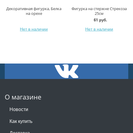
Декоративная фигурка, Белка
Фигурка на стержне Стрекоза
на орехе
25см
61 руб.
Нет в наличии
Нет в наличии
О магазине
Новости
Как купить
Доставка