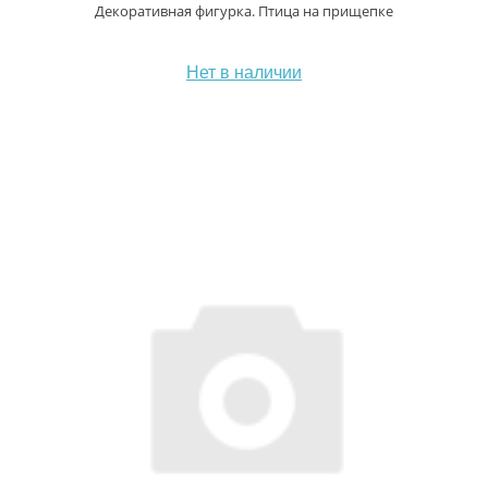
Декоративная фигурка. Птица на прищепке
Нет в наличии