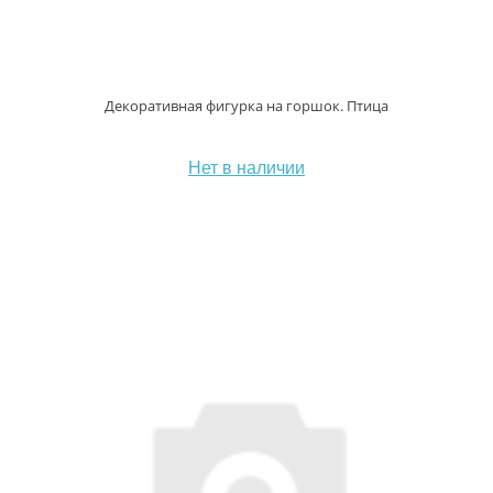
Декоративная фигурка на горшок. Птица
Нет в наличии