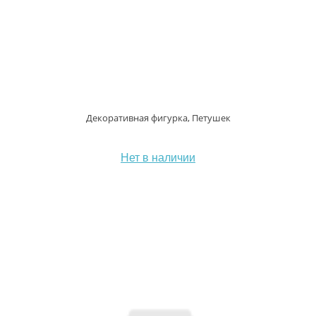
Декоративная фигурка, Петушек
Нет в наличии