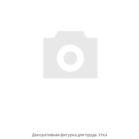
Декоративная фигурка для пруда. Утка