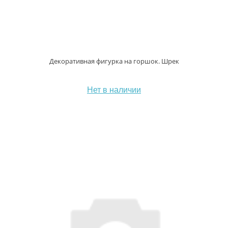
Декоративная фигурка на горшок. Шрек
Нет в наличии