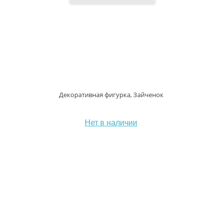
Декоративная фигурка, Зайченок
Нет в наличии