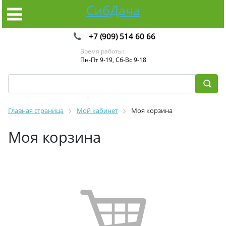
СибДача
+7 (909) 514 60 66
Время работы:
Пн-Пт 9-19, Сб-Вс 9-18
Главная страница
Мой кабинет
Моя корзина
Моя корзина