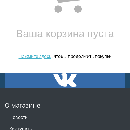
Ваша корзина пуста
Нажмите здесь
, чтобы продолжить покупки
О магазине
Новости
Как купить