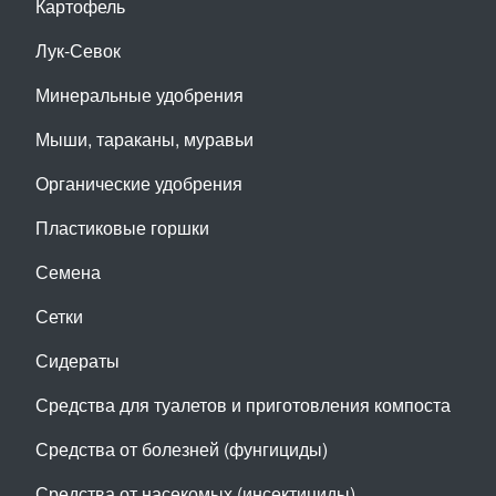
Картофель
Лук-Севок
Минеральные удобрения
Мыши, тараканы, муравьи
Органические удобрения
Пластиковые горшки
Семена
Сетки
Сидераты
Средства для туалетов и приготовления компоста
Средства от болезней (фунгициды)
Средства от насекомых (инсектициды)