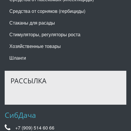
Средства от сорняков (гербициды)
Стаканы для расады
Стимуляторы, регуляторы роста
Хозяйственные товары
Шланги
РАССЫЛКА
СибДача
+7 (909) 514 60 66