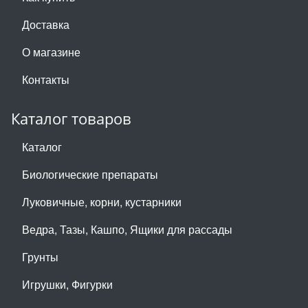
Доставка
О магазине
Контакты
Каталог товаров
Каталог
Биологические препараты
Луковичные, корни, кустарники
Ведра, Тазы, Кашпо, Ящики для рассады
Грунты
Игрушки, Фигурки