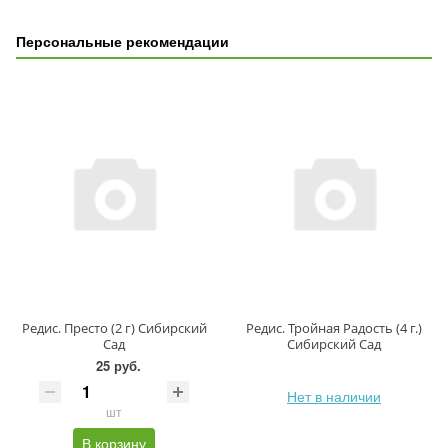
Персональные рекомендации
Редис. Престо (2 г) Сибирский
Редис. Тройная Радость (4 г.)
Сад
Сибирский Сад
25 руб.
Нет в наличии
шт
В корзину