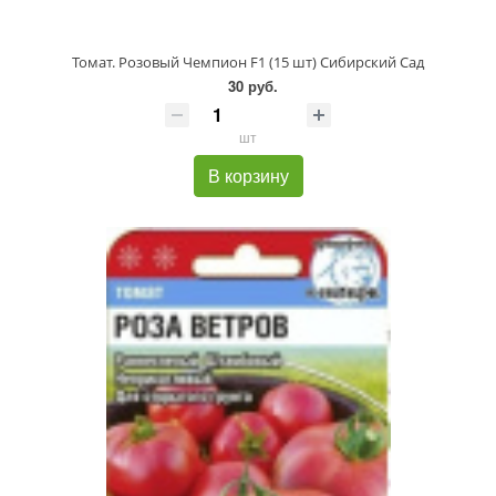
Томат. Розовый Чемпион F1 (15 шт) Сибирский Сад
30 руб.
шт
В корзину