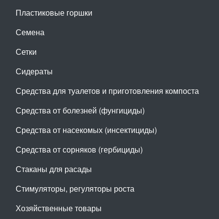
Пластиковые горшки
Семена
Сетки
Сидераты
Средства для туалетов и приготовления компоста
Средства от болезней (фунгициды)
Средства от насекомых (инсектициды)
Средства от сорняков (гербициды)
Стаканы для расады
Стимуляторы, регуляторы роста
Хозяйственные товары