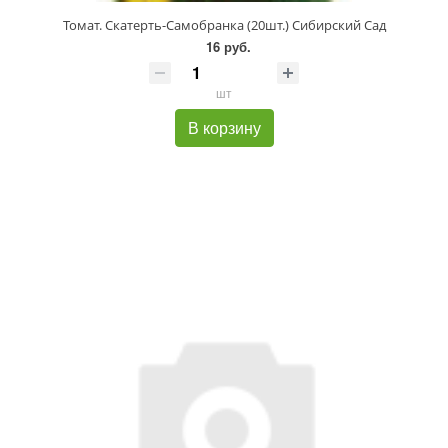
Томат. Скатерть-Самобранка (20шт.) Сибирский Сад
16 руб.
шт
В корзину