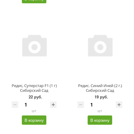
Редис, Суперстар F1 (1 г)
Редис. Синий Иней (2 г.)
Сибирский Сад
Сибирский Сад
22 руб.
19 руб.
шт
шт
В корзину
В корзину