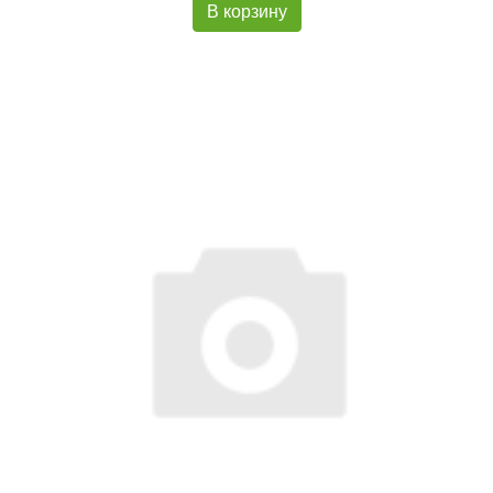
В корзину