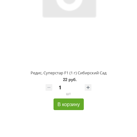
Редис, Суперстар F1 (1 г) Сибирский Сад
22 руб.
шт
В корзину