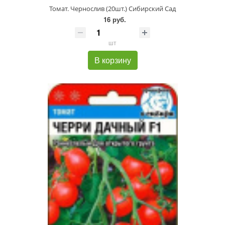
Томат. Чернослив (20шт.) Сибирский Сад
16 руб.
шт
В корзину