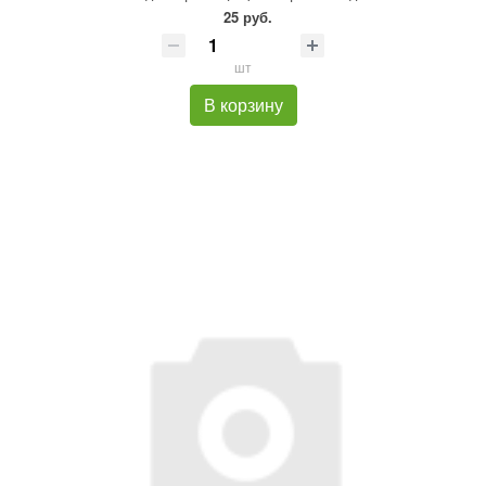
25 руб.
шт
В корзину