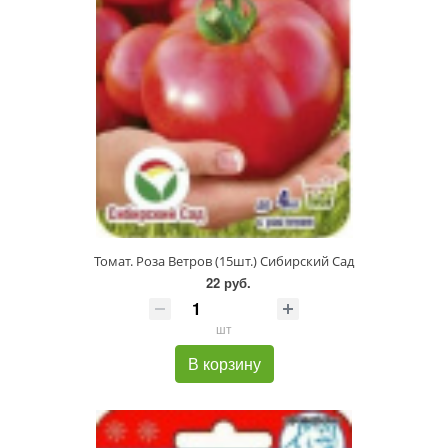
Томат. Роза Ветров (15шт.) Сибирский Сад
22 руб.
шт
В корзину