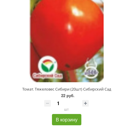
Томат. Тяжеловес Сибири (20шт) Сибирский Сад
22 руб.
шт
В корзину