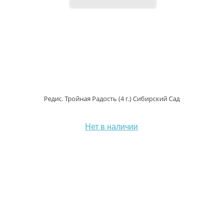
Редис. Тройная Радость (4 г.) Сибирский Сад
Нет в наличии