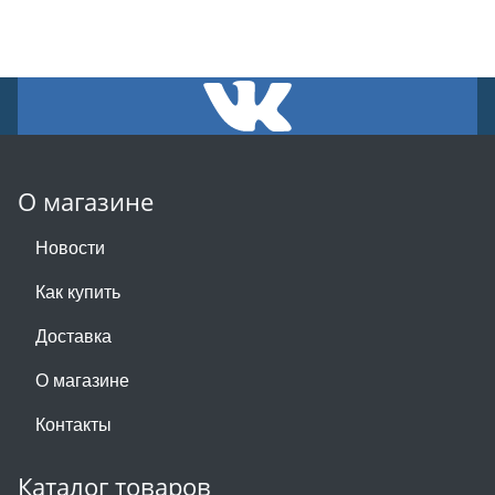
О магазине
Новости
Как купить
Доставка
О магазине
Контакты
Каталог товаров