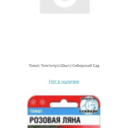
Томат. Толстопуз (20шт.) Сибирский Сад
Нет в наличии