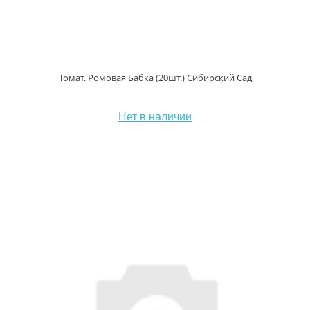
Томат. Ромовая Бабка (20шт.) Сибирский Сад
Нет в наличии