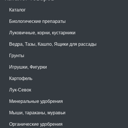
Каталог
Биологические препараты
Луковичные, корни, кустарники
Ведра, Тазы, Кашпо, Ящики для рассады
Грунты
Игрушки, Фигурки
Картофель
Лук-Севок
Минеральные удобрения
Мыши, тараканы, муравьи
Органические удобрения