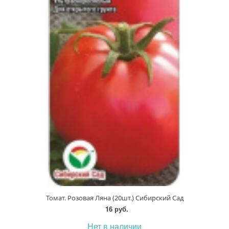
Томат. Розовая Ляна (20шт.) Сибирский Сад
16 руб.
Нет в наличии