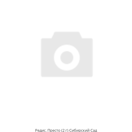
Редис. Престо (2 г) Сибирский Сад