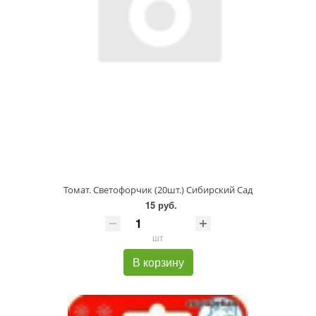
Томат. Светофорчик (20шт.) Сибирский Сад
15 руб.
шт
В корзину