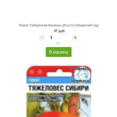
Томат. Сибирские Бананы (20 шт) Сибирский Сад
37 руб.
шт
В корзину