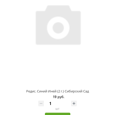
Редис. Синий Иней (2 г.) Сибирский Сад
19 руб.
шт