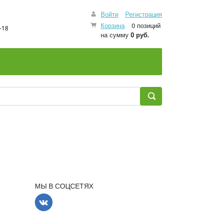
Войти
Регистрация
Корзина
0 позиций
-18
на сумму
0 руб.
МЫ В СОЦСЕТЯХ