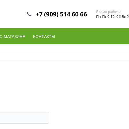
Время работы:
+7 (909) 514 60 66
Пн-Пт 9-19, Сб-Вс 9
О МАГАЗИНЕ
КОНТАКТЫ