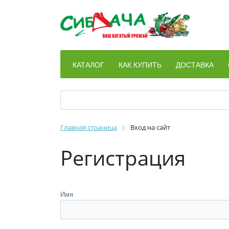
КАТАЛОГ
КАК КУПИТЬ
ДОСТАВКА
Главная страница
Вход на сайт
Регистрация
Имя