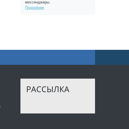
мессенджеры.
Подробнее
РАССЫЛКА
ы