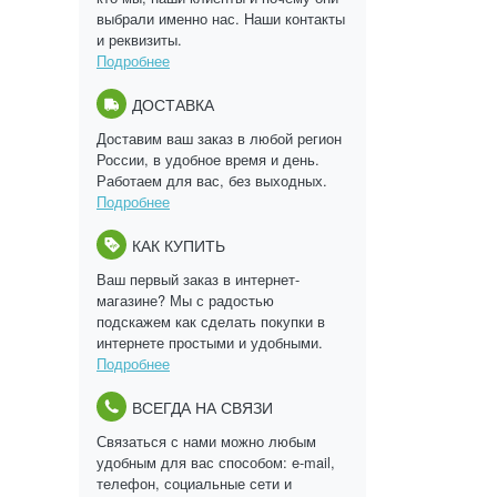
выбрали именно нас. Наши контакты
и реквизиты.
Подробнее
ДОСТАВКА
Доставим ваш заказ в любой регион
России, в удобное время и день.
Работаем для вас, без выходных.
Подробнее
КАК КУПИТЬ
Ваш первый заказ в интернет-
магазине? Мы с радостью
подскажем как сделать покупки в
интернете простыми и удобными.
Подробнее
ВСЕГДА НА СВЯЗИ
Связаться с нами можно любым
удобным для вас способом: e-mail,
телефон, социальные сети и