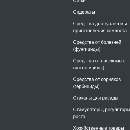
Сетки
Сидераты
Средства для туалетов и
приготовления компоста
Средства от болезней
(фунгициды)
Средства от насекомых
(инсектициды)
Средства от сорняков
(гербициды)
Стаканы для расады
Стимуляторы, регулятор
роста
Хозяйственные товары