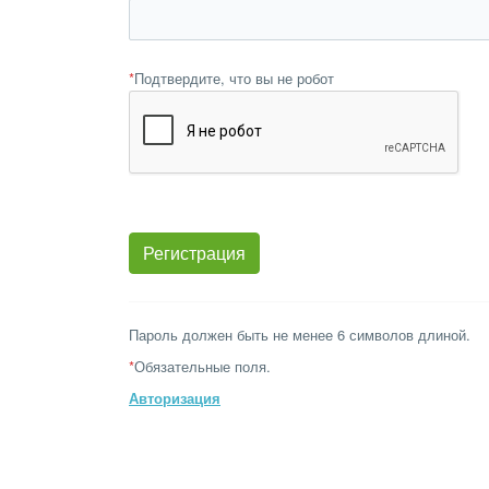
*
Подтвердите, что вы не робот
Пароль должен быть не менее 6 символов длиной.
*
Обязательные поля.
Авторизация