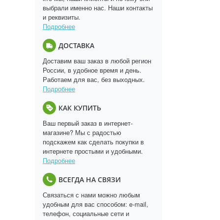
выбрали именно нас. Наши контакты
и реквизиты.
Подробнее
ДОСТАВКА
Доставим ваш заказ в любой регион
России, в удобное время и день.
Работаем для вас, без выходных.
Подробнее
КАК КУПИТЬ
Ваш первый заказ в интернет-
магазине? Мы с радостью
подскажем как сделать покупки в
интернете простыми и удобными.
Подробнее
ВСЕГДА НА СВЯЗИ
Связаться с нами можно любым
удобным для вас способом: e-mail,
телефон, социальные сети и