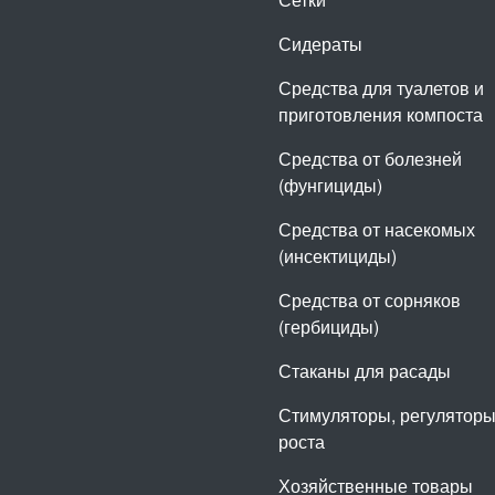
Сидераты
Средства для туалетов и
приготовления компоста
Средства от болезней
(фунгициды)
Средства от насекомых
(инсектициды)
Средства от сорняков
(гербициды)
Стаканы для расады
Стимуляторы, регулятор
роста
Хозяйственные товары