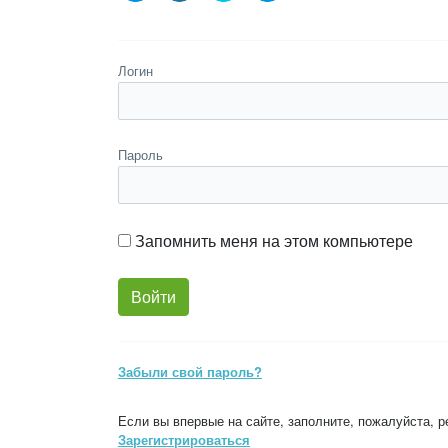
Логин
Пароль
Запомнить меня на этом компьютере
Забыли свой пароль?
Если вы впервые на сайте, заполните, пожалуйста, 
Зарегистрироваться