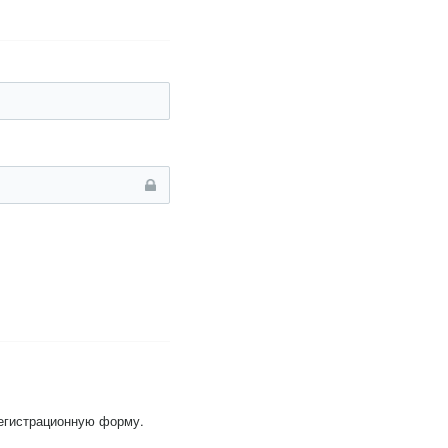
регистрационную форму.