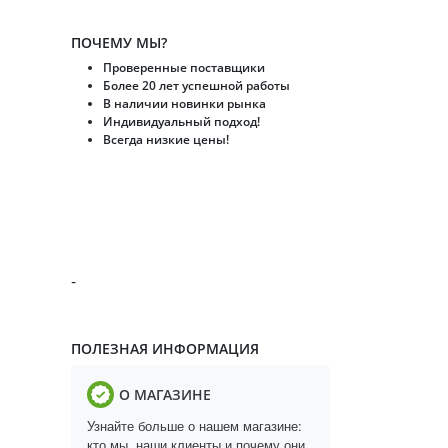
ПОЧЕМУ МЫ?
Проверенные поставщики
Более 20 лет успешной работы
В наличии новинки рынка
Индивидуальный подход!
Всегда низкие цены!
-
ПОЛЕЗНАЯ ИНФОРМАЦИЯ
О МАГАЗИНЕ
Узнайте больше о нашем магазине:
кто мы, наши клиенты и почему они