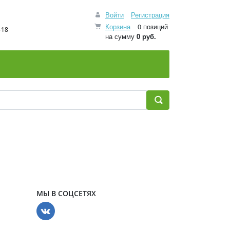
Войти
Регистрация
Корзина
0 позиций
-18
на сумму
0 руб.
МЫ В СОЦСЕТЯХ