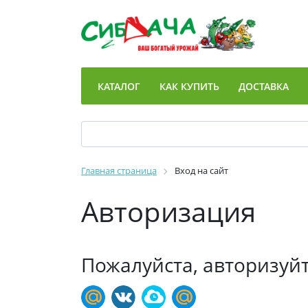
КАТАЛОГ
КАК КУПИТЬ
ДОСТАВКА
Главная страница
Вход на сайт
Авторизация
Пожалуйста, авторизуй