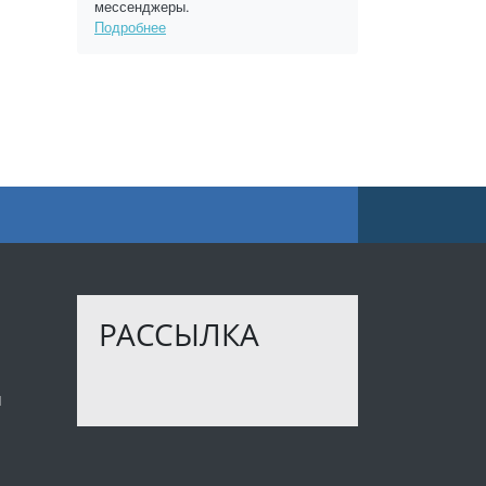
мессенджеры.
Подробнее
РАССЫЛКА
ы