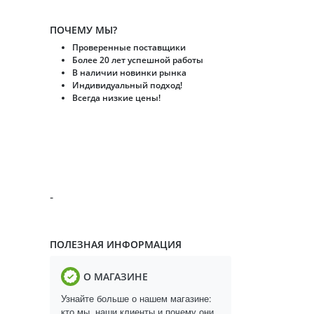
ПОЧЕМУ МЫ?
Проверенные поставщики
Более 20 лет успешной работы
В наличии новинки рынка
Индивидуальный подход!
Всегда низкие цены!
-
ПОЛЕЗНАЯ ИНФОРМАЦИЯ
О МАГАЗИНЕ
Узнайте больше о нашем магазине:
кто мы, наши клиенты и почему они