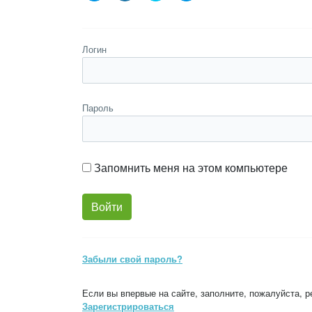
Логин
Пароль
Запомнить меня на этом компьютере
Забыли свой пароль?
Если вы впервые на сайте, заполните, пожалуйста, 
Зарегистрироваться