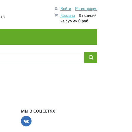
Войти
Регистрация
Корзина
0 позиций
-18
на сумму
0 руб.
МЫ В СОЦСЕТЯХ