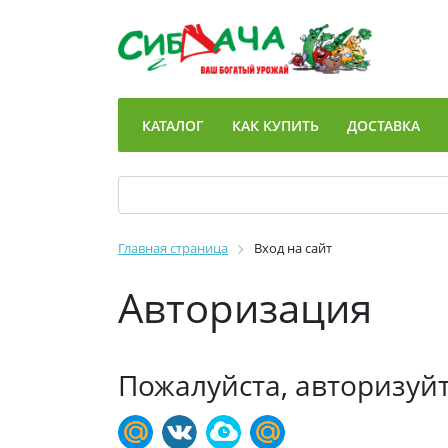
КАТАЛОГ
КАК КУПИТЬ
ДОСТАВКА
Главная страница
Вход на сайт
Авторизация
Пожалуйста, авторизуй