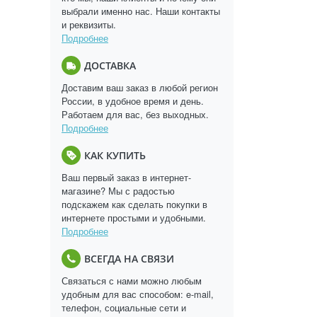
выбрали именно нас. Наши контакты
и реквизиты.
Подробнее
ДОСТАВКА
Доставим ваш заказ в любой регион
России, в удобное время и день.
Работаем для вас, без выходных.
Подробнее
КАК КУПИТЬ
Ваш первый заказ в интернет-
магазине? Мы с радостью
подскажем как сделать покупки в
интернете простыми и удобными.
Подробнее
ВСЕГДА НА СВЯЗИ
Связаться с нами можно любым
удобным для вас способом: e-mail,
телефон, социальные сети и