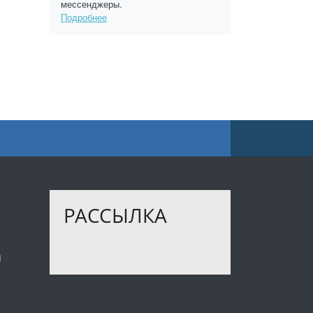
мессенджеры.
Подробнее
РАССЫЛКА
ы