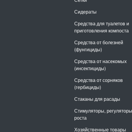
Сидераты
Средства для туалетов и
приготовления компоста
Средства от болезней
(фунгициды)
Средства от насекомых
(инсектициды)
Средства от сорняков
(гербициды)
Стаканы для расады
Стимуляторы, регулятор
роста
Хозяйственные товары