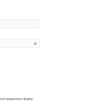
регистрационную форму.