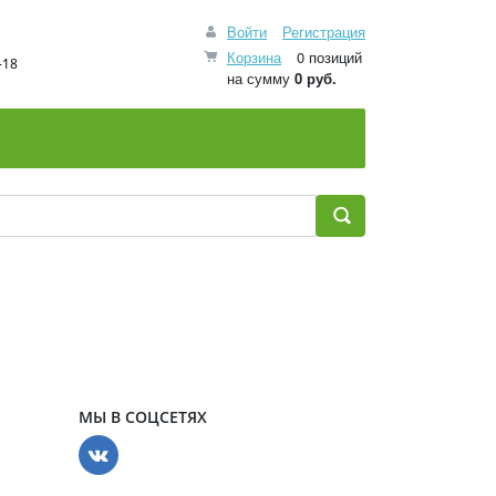
Войти
Регистрация
Корзина
0 позиций
-18
на сумму
0 руб.
МЫ В СОЦСЕТЯХ