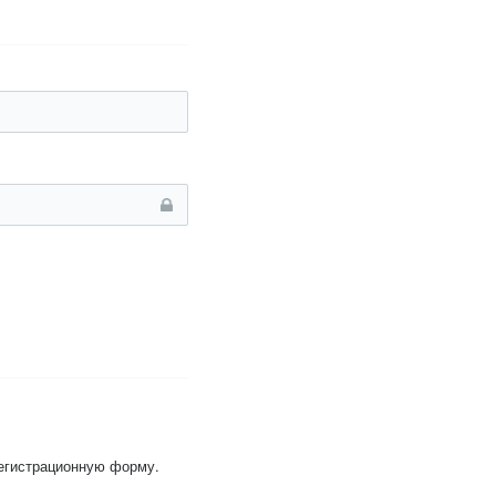
регистрационную форму.