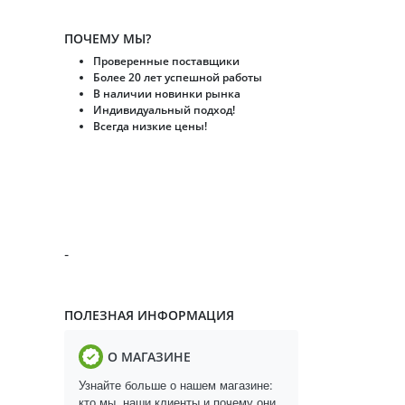
ПОЧЕМУ МЫ?
Проверенные поставщики
Более 20 лет успешной работы
В наличии новинки рынка
Индивидуальный подход!
Всегда низкие цены!
-
ПОЛЕЗНАЯ ИНФОРМАЦИЯ
О МАГАЗИНЕ
Узнайте больше о нашем магазине:
кто мы, наши клиенты и почему они