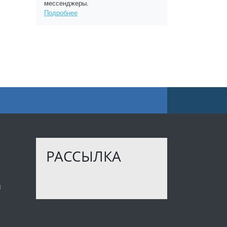
мессенджеры.
Подробнее
РАССЫЛКА
ы