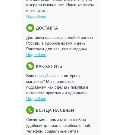
выбрали именно нас. Наши контакты
и реквизиты.
Подробнее
ДОСТАВКА
Доставим ваш заказ в любой регион
России, в удобное время и день.
Работаем для вас, без выходных.
Подробнее
КАК КУПИТЬ
Ваш первый заказ в интернет-
магазине? Мы с радостью
подскажем как сделать покупки в
интернете простыми и удобными.
Подробнее
ВСЕГДА НА СВЯЗИ
Связаться с нами можно любым
удобным для вас способом: e-mail,
телефон, социальные сети и