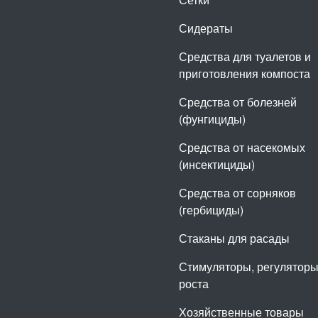
Сидераты
Средства для туалетов и
приготовления компоста
Средства от болезней
(фунгициды)
Средства от насекомых
(инсектициды)
Средства от сорняков
(гербициды)
Стаканы для расады
Стимуляторы, регулятор
роста
Хозяйственные товары