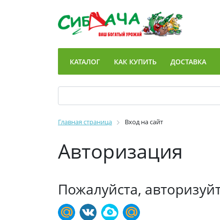
КАТАЛОГ
КАК КУПИТЬ
ДОСТАВКА
Главная страница
Вход на сайт
Авторизация
Пожалуйста, авторизуй