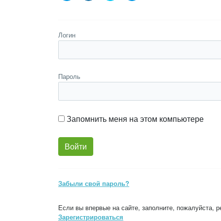
Логин
Пароль
Запомнить меня на этом компьютере
Забыли свой пароль?
Если вы впервые на сайте, заполните, пожалуйста, 
Зарегистрироваться