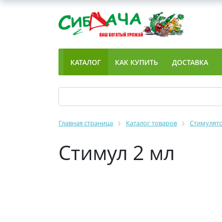
КАТАЛОГ
КАК КУПИТЬ
ДОСТАВКА
Главная страница
Каталог товаров
Стимулято
Стимул 2 мл