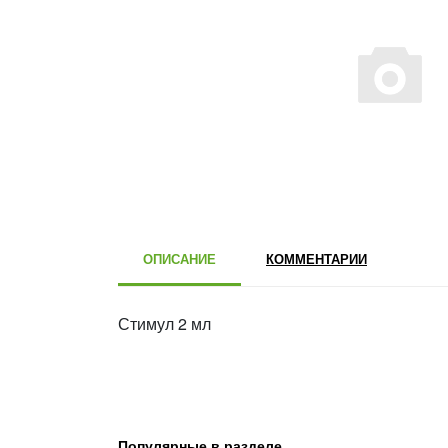
ОПИСАНИЕ
КОММЕНТАРИИ
Стимул 2 мл
Популярные в разделе