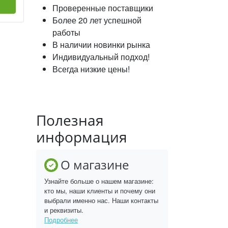
Проверенные поставщики
Более 20 лет успешной
работы
В наличии новинки рынка
Индивидуальный подход!
Всегда низкие цены!
Полезная
информация
О магазине
Узнайте больше о нашем магазине:
кто мы, наши клиенты и почему они
выбрали именно нас. Наши контакты
и реквизиты.
Подробнее