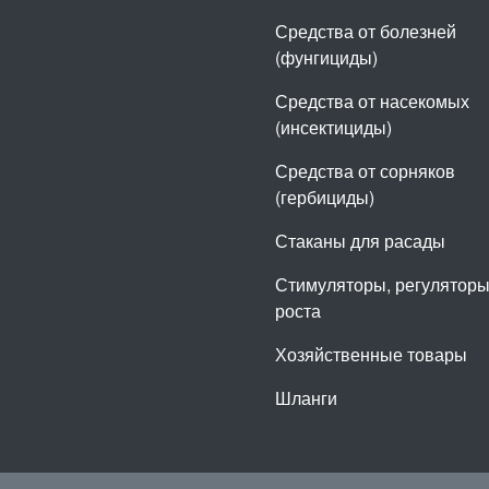
Средства от болезней
(фунгициды)
Средства от насекомых
(инсектициды)
Средства от сорняков
(гербициды)
Стаканы для расады
Стимуляторы, регулятор
роста
Хозяйственные товары
Шланги