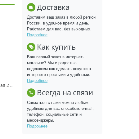
Доставка
Доставим ваш заказ в любой регион
России, в удобное время и день.
Работаем для вас, без выходных.
Подробнее
Как купить
Ваш первый заказ в интернет-
магазине? Мы с радостью
подскажем как сделать покупки в
интернете простыми и удобными.
Подробнее
Завязь универсальная 2 гр
Всегда на связи
Связаться с нами можно любым
удобным для вас способом: e-mail,
телефон, социальные сети и
мессенджеры.
Подробнее