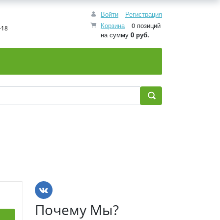
Войти
Регистрация
Корзина
0 позиций
-18
на сумму
0 руб.
Почему Мы?