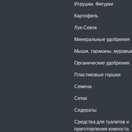
Игрушки, Фигурки
Картофель
Лук-Севок
Минеральные удобрения
Мыши, тараканы, муравь
Органические удобрения
Пластиковые горшки
Семена
Сетки
Сидераты
Средства для туалетов и
приготовления компоста