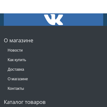
О магазине
Новости
Как купить
Доставка
О магазине
Контакты
Каталог товаров