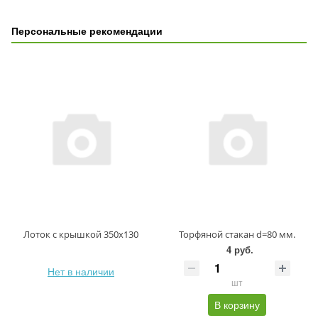
Персональные рекомендации
Лоток с крышкой 350х130
Торфяной стакан d=80 мм.
4 руб.
Нет в наличии
шт
В корзину