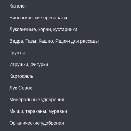
Каталог
Биологические препараты
Луковичные, корни, кустарники
Ведра, Тазы, Кашпо, Ящики для рассады
Грунты
Игрушки, Фигурки
Картофель
Лук-Севок
Минеральные удобрения
Мыши, тараканы, муравьи
Органические удобрения