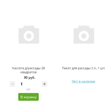
Кассета д/рассады 28
Пакет для рассады 2 л., 1 шт.
квадратов
90 руб.
Нет в наличии
шт
В корзину