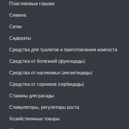
Пластиковые горшки
Семена
Сетки
Сидераты
Средства для туалетов и приготовления компоста
Средства от болезней (фунгициды)
Средства от насекомых (инсектициды)
Средства от сорняков (гербициды)
Стаканы для расады
Стимуляторы, регуляторы роста
Хозяйственные товары