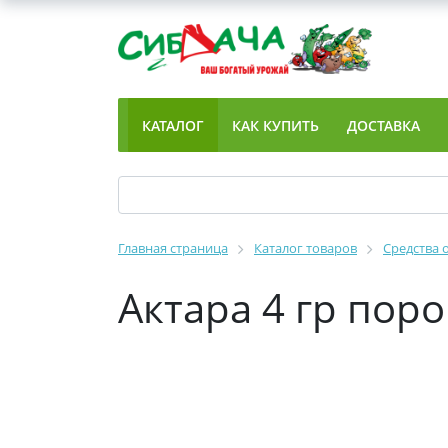
КАТАЛОГ
КАК КУПИТЬ
ДОСТАВКА
Главная страница
Каталог товаров
Средства 
Актара 4 гр пор