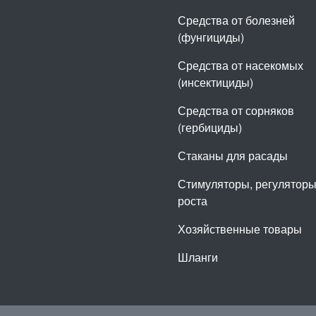
Средства от болезней
(фунгициды)
Средства от насекомых
(инсектициды)
Средства от сорняков
(гербициды)
Стаканы для расады
Стимуляторы, регулятор
роста
Хозяйственные товары
Шланги