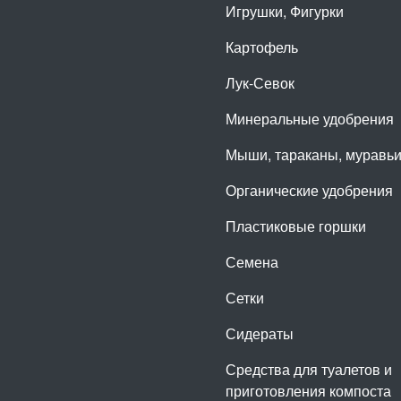
Игрушки, Фигурки
Картофель
Лук-Севок
Минеральные удобрения
Мыши, тараканы, муравь
Органические удобрения
Пластиковые горшки
Семена
Сетки
Сидераты
Средства для туалетов и
приготовления компоста