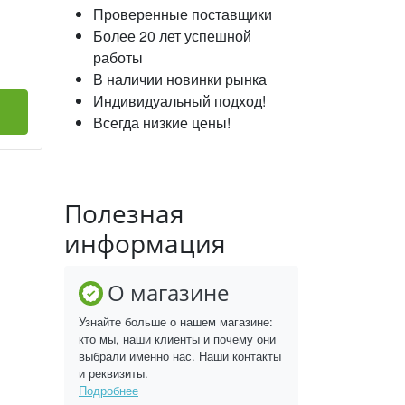
Проверенные поставщики
Более 20 лет успешной
работы
В наличии новинки рынка
Индивидуальный подход!
Всегда низкие цены!
Полезная
информация
О магазине
Узнайте больше о нашем магазине:
кто мы, наши клиенты и почему они
выбрали именно нас. Наши контакты
и реквизиты.
Подробнее