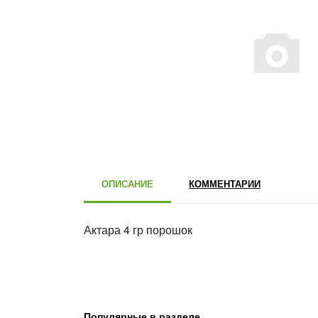
ОПИСАНИЕ
КОММЕНТАРИИ
Актара 4 гр порошок
Популярные в разделе