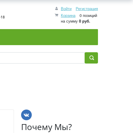
Войти
Регистрация
Корзина
0 позиций
-18
на сумму
0 руб.
Почему Мы?