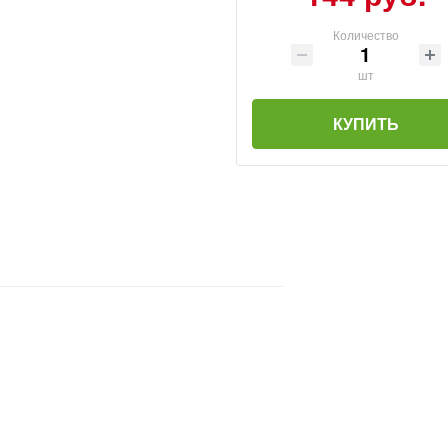
Количество
шт
КУПИТЬ