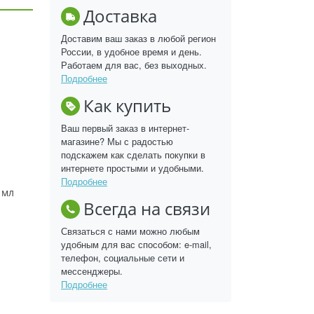
Доставка
Доставим ваш заказ в любой регион
России, в удобное время и день.
Работаем для вас, без выходных.
Подробнее
Как купить
Ваш первый заказ в интернет-
магазине? Мы с радостью
подскажем как сделать покупки в
интернете простыми и удобными.
Подробнее
 мл
Всегда на связи
Связаться с нами можно любым
удобным для вас способом: e-mail,
телефон, социальные сети и
мессенджеры.
Подробнее