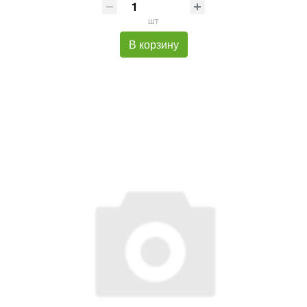
шт
В корзину