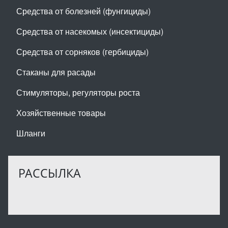
Средства от болезней (фунгициды)
Средства от насекомых (инсектициды)
Средства от сорняков (гербициды)
Стаканы для расады
Стимуляторы, регуляторы роста
Хозяйственные товары
Шланги
РАССЫЛКА