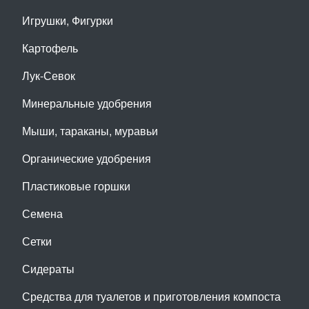
Игрушки, Фигурки
Картофель
Лук-Севок
Минеральные удобрения
Мыши, тараканы, муравьи
Органические удобрения
Пластиковые горшки
Семена
Сетки
Сидераты
Средства для туалетов и приготовления компоста