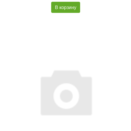
В корзину