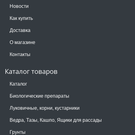
Новости
Как купить
Доставка
О магазине
Контакты
Каталог товаров
Каталог
Биологические препараты
Луковичные, корни, кустарники
Ведра, Тазы, Кашпо, Ящики для рассады
Грунты