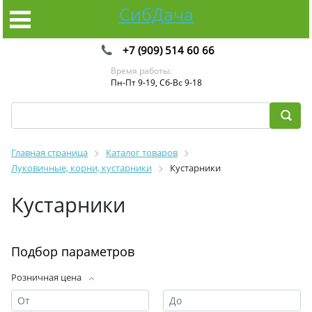
СибДача
+7 (909) 514 60 66
Время работы:
Пн-Пт 9-19, Сб-Вс 9-18
Главная страница
Каталог товаров
Луковичные, корни, кустарники
Кустарники
Кустарники
Подбор параметров
Розничная цена