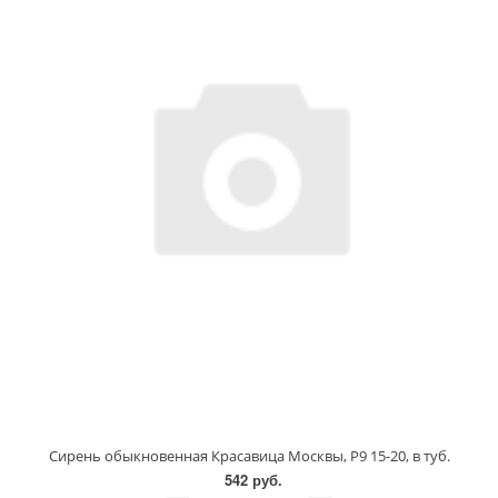
Сирень обыкновенная Красавица Москвы, P9 15-20, в туб.
542 руб.