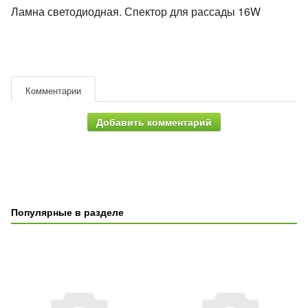
Ламна светодиодная. Спектор для рассады 16W
Комментарии
Добавить комментарий
Популярные в разделе