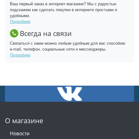
Ваш первый заказ в интернет-магазине? Мы с радостью
подскажем как сделать покупки в интернете простыми и
удобными.
Подробнее
Всегда на связи
Связаться с нами можно любым удобным для вас способом:
e-mail, телефон, социальные сети и мессенджеры.
Подробнее
О магазине
Новости