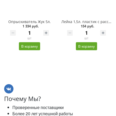
Опрыскиватель Жук 5л.
Лейка 1,5л. пластик с рассеивателем
1 334 руб.
154 руб.
шт
шт
В корзину
В корзину
Почему Мы?
Проверенные поставщики
Более 20 лет успешной работы