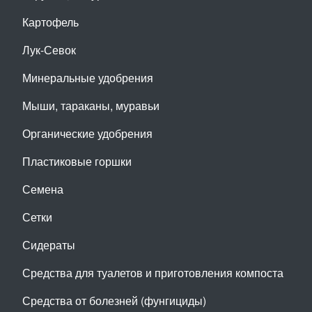
Картофель
Лук-Севок
Минеральные удобрения
Мыши, тараканы, муравьи
Органические удобрения
Пластиковые горшки
Семена
Сетки
Сидераты
Средства для туалетов и приготовления компоста
Средства от болезней (фунгициды)