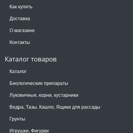
Как купить
Доставка
О магазине
Контакты
Каталог товаров
Каталог
Биологические препараты
Луковичные, корни, кустарники
Ведра, Тазы, Кашпо, Ящики для рассады
Грунты
Игрушки, Фигурки