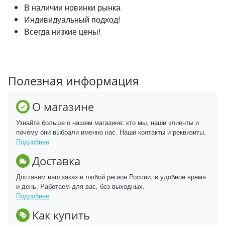
В наличии новинки рынка
Индивидуальный подход!
Всегда низкие цены!
Полезная информация
О магазине
Узнайте больше о нашем магазине: кто мы, наши клиенты и
почему они выбрали именно нас. Наши контакты и реквизиты.
Подробнее
Доставка
Доставим ваш заказ в любой регион России, в удобное время
и день. Работаем для вас, без выходных.
Подробнее
Как купить