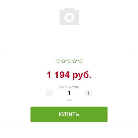
1 194 руб.
Количество
шт
КУПИТЬ