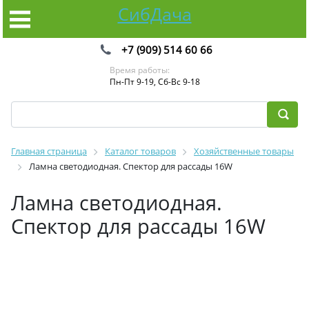
СибДача
+7 (909) 514 60 66
Время работы:
Пн-Пт 9-19, Сб-Вс 9-18
Главная страница
Каталог товаров
Хозяйственные товары
Ламна светодиодная. Спектор для рассады 16W
Ламна светодиодная.
Спектор для рассады 16W