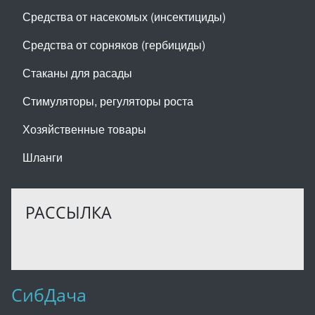
Средства от насекомых (инсектициды)
Средства от сорняков (гербициды)
Стаканы для расады
Стимуляторы, регуляторы роста
Хозяйственные товары
Шланги
РАССЫЛКА
СибДача