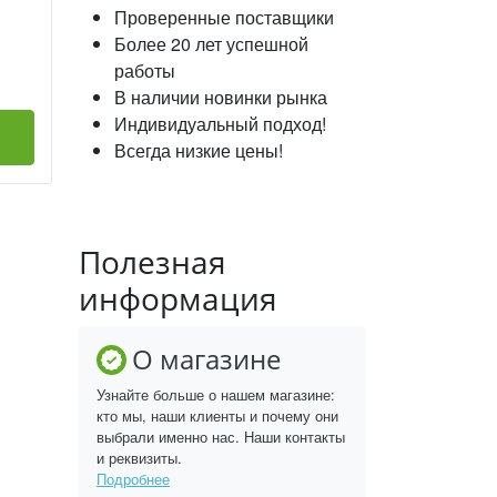
Проверенные поставщики
Более 20 лет успешной
работы
В наличии новинки рынка
Индивидуальный подход!
Всегда низкие цены!
Полезная
информация
О магазине
Узнайте больше о нашем магазине:
кто мы, наши клиенты и почему они
выбрали именно нас. Наши контакты
и реквизиты.
Подробнее