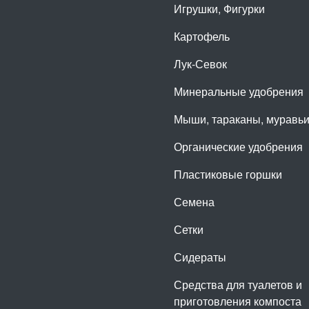
Игрушки, Фигурки
Картофель
Лук-Севок
Минеральные удобрения
Мыши, тараканы, муравь
Органические удобрения
Пластиковые горшки
Семена
Сетки
Сидераты
Средства для туалетов и
приготовления компоста