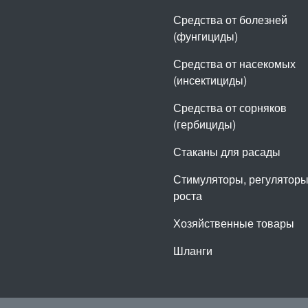
Средства от болезней
(фунгициды)
Средства от насекомых
(инсектициды)
Средства от сорняков
(гербициды)
Стаканы для расады
Стимуляторы, регулятор
роста
Хозяйственные товары
Шланги