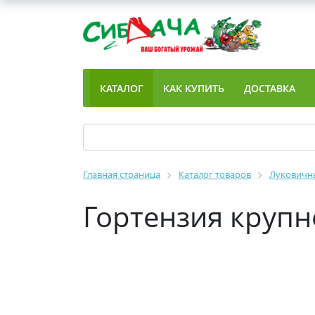
КАТАЛОГ
КАК КУПИТЬ
ДОСТАВКА
Главная страница
Каталог товаров
Луковичны
Гортензия крупн