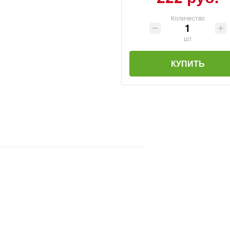
Количество
шт
КУПИТЬ