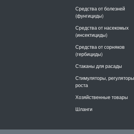
Средства от болезней
(фунгициды)
Средства от насекомых
(инсектициды)
Средства от сорняков
(гербициды)
Стаканы для расады
Стимуляторы, регулятор
роста
Хозяйственные товары
Шланги