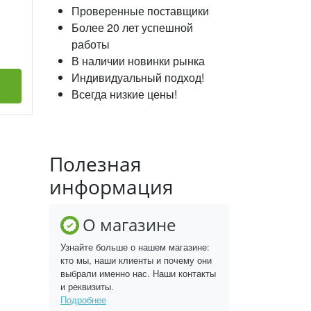
Проверенные поставщики
Более 20 лет успешной
работы
В наличии новинки рынка
Индивидуальный подход!
Всегда низкие цены!
Полезная
информация
О магазине
Узнайте больше о нашем магазине:
кто мы, наши клиенты и почему они
выбрали именно нас. Наши контакты
и реквизиты.
Подробнее