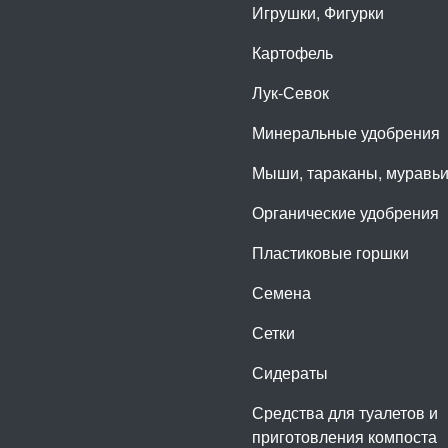
Игрушки, Фигурки
Картофель
Лук-Севок
Минеральные удобрения
Мыши, тараканы, муравь
Органические удобрения
Пластиковые горшки
Семена
Сетки
Сидераты
Средства для туалетов и
приготовления компоста