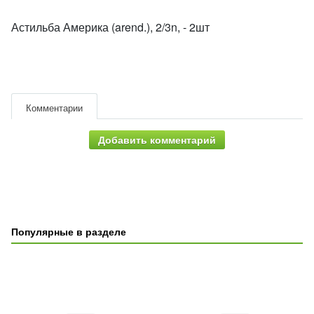
Астильба Америка (arend.), 2/3n, - 2шт
Комментарии
Добавить комментарий
Популярные в разделе