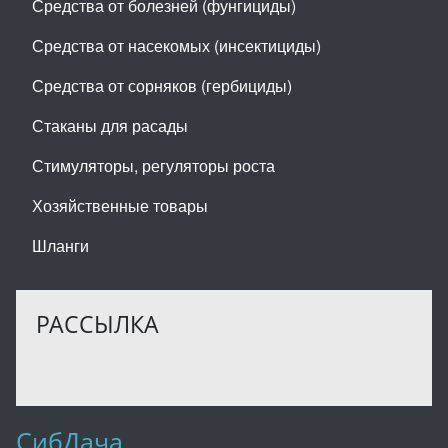
Средства от болезней (фунгициды)
Средства от насекомых (инсектициды)
Средства от сорняков (гербициды)
Стаканы для расады
Стимуляторы, регуляторы роста
Хозяйственные товары
Шланги
РАССЫЛКА
СибДача