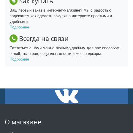
Как купить
Ваш первый заказ в интернет-магазине? Мы с радостью
подскажем как сделать покупки в интернете простыми и
удобными.
Подробнее
Всегда на связи
Связаться с нами можно любым удобным для вас способом:
e-mail, телефон, социальные сети и мессенджеры.
Подробнее
О магазине