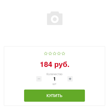
184 руб.
Количество
шт
КУПИТЬ