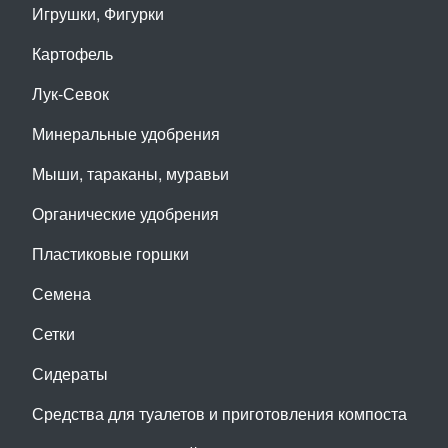
Игрушки, Фигурки
Картофель
Лук-Севок
Минеральные удобрения
Мыши, тараканы, муравьи
Органические удобрения
Пластиковые горшки
Семена
Сетки
Сидераты
Средства для туалетов и приготовления компоста