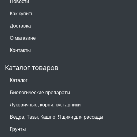
Новости
Как купить
Доставка
О магазине
Контакты
Каталог товаров
Каталог
Биологические препараты
Луковичные, корни, кустарники
Ведра, Тазы, Кашпо, Ящики для рассады
Грунты