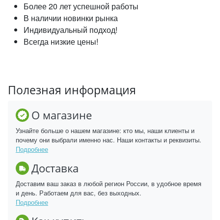
Более 20 лет успешной работы
В наличии новинки рынка
Индивидуальный подход!
Всегда низкие цены!
Полезная информация
О магазине
Узнайте больше о нашем магазине: кто мы, наши клиенты и
почему они выбрали именно нас. Наши контакты и реквизиты.
Подробнее
Доставка
Доставим ваш заказ в любой регион России, в удобное время
и день. Работаем для вас, без выходных.
Подробнее