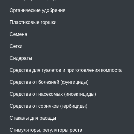
Органические удобрения
Пластиковые горшки
Семена
Сетки
Сидераты
Средства для туалетов и приготовления компоста
Средства от болезней (фунгициды)
Средства от насекомых (инсектициды)
Средства от сорняков (гербициды)
Стаканы для расады
Стимуляторы, регуляторы роста