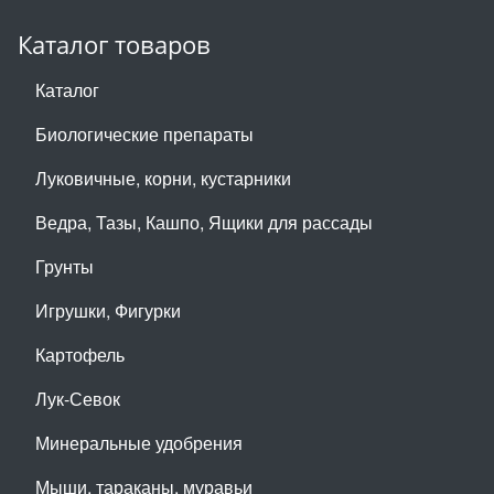
Каталог товаров
Каталог
Биологические препараты
Луковичные, корни, кустарники
Ведра, Тазы, Кашпо, Ящики для рассады
Грунты
Игрушки, Фигурки
Картофель
Лук-Севок
Минеральные удобрения
Мыши, тараканы, муравьи