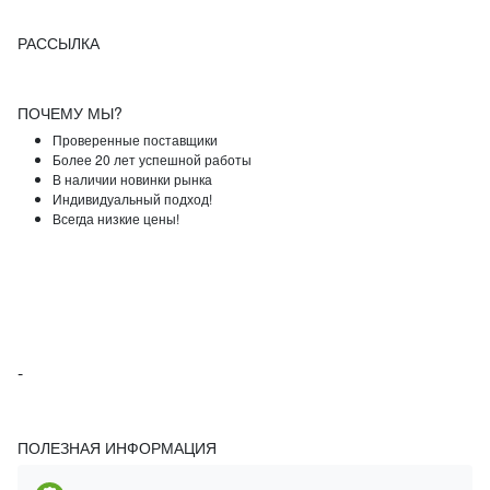
РАССЫЛКА
ПОЧЕМУ МЫ?
Проверенные поставщики
Более 20 лет успешной работы
В наличии новинки рынка
Индивидуальный подход!
Всегда низкие цены!
-
ПОЛЕЗНАЯ ИНФОРМАЦИЯ