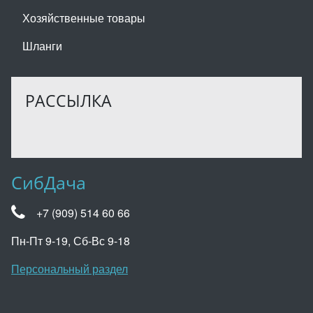
Хозяйственные товары
Шланги
РАССЫЛКА
СибДача
+7 (909) 514 60 66
Пн-Пт 9-19, Сб-Вс 9-18
Персональный раздел