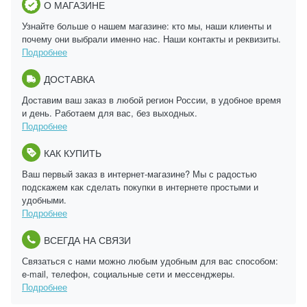
О МАГАЗИНЕ
Узнайте больше о нашем магазине: кто мы, наши клиенты и
почему они выбрали именно нас. Наши контакты и реквизиты.
Подробнее
ДОСТАВКА
Доставим ваш заказ в любой регион России, в удобное время
и день. Работаем для вас, без выходных.
Подробнее
КАК КУПИТЬ
Ваш первый заказ в интернет-магазине? Мы с радостью
подскажем как сделать покупки в интернете простыми и
удобными.
Подробнее
ВСЕГДА НА СВЯЗИ
Связаться с нами можно любым удобным для вас способом:
e-mail, телефон, социальные сети и мессенджеры.
Подробнее