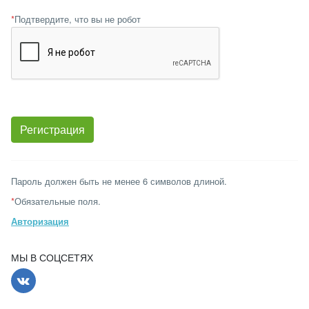
*
Подтвердите, что вы не робот
Пароль должен быть не менее 6 символов длиной.
*
Обязательные поля.
Авторизация
МЫ В СОЦСЕТЯХ