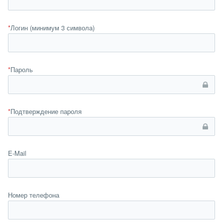
*
Логин (минимум 3 символа)
*
Пароль
*
Подтверждение пароля
E-Mail
Номер телефона