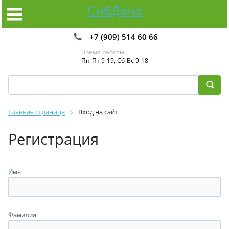
СибДача
+7 (909) 514 60 66
Время работы:
Пн-Пт 9-19, Сб-Вс 9-18
Главная страница
Вход на сайт
Регистрация
Имя
Фамилия