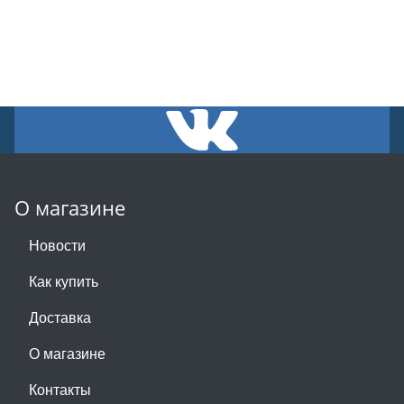
О магазине
Новости
Как купить
Доставка
О магазине
Контакты