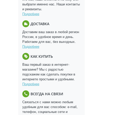
выбрали именно нас. Наши контакты
и реквизиты.
Подробнее
ДОСТАВКА
Доставим ваш заказ в любой регион
России, в удобное время и день.
Работаем для вас, без выходных.
Подробнее
КАК КУПИТЬ
Ваш первый заказ в интернет-
магазине? Мы с радостью
подскажем как сделать покупки в
интернете простыми и удобными.
Подробнее
ВСЕГДА НА СВЯЗИ
Связаться с нами можно любым
удобным для вас способом: e-mail,
телефон, социальные сети и