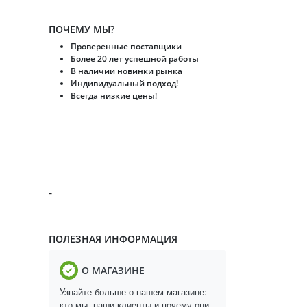
ПОЧЕМУ МЫ?
Проверенные поставщики
Более 20 лет успешной работы
В наличии новинки рынка
Индивидуальный подход!
Всегда низкие цены!
-
ПОЛЕЗНАЯ ИНФОРМАЦИЯ
О МАГАЗИНЕ
Узнайте больше о нашем магазине:
кто мы, наши клиенты и почему они