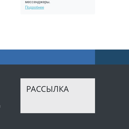
мессенджеры.
Подробнее
РАССЫЛКА
ы