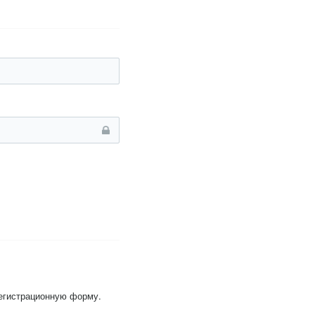
регистрационную форму.