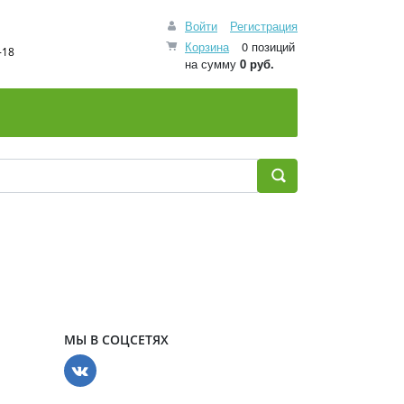
Войти
Регистрация
Корзина
0 позиций
-18
на сумму
0 руб.
МЫ В СОЦСЕТЯХ