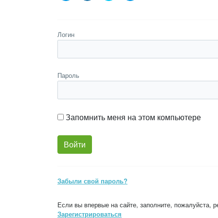
Логин
Пароль
Запомнить меня на этом компьютере
Забыли свой пароль?
Если вы впервые на сайте, заполните, пожалуйста, 
Зарегистрироваться