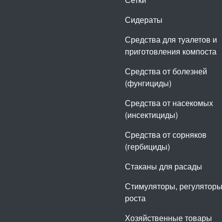
Сидераты
Средства для туалетов и
приготовления компоста
Средства от болезней
(фунгициды)
Средства от насекомых
(инсектициды)
Средства от сорняков
(гербициды)
Стаканы для расады
Стимуляторы, регулятор
роста
Хозяйственные товары