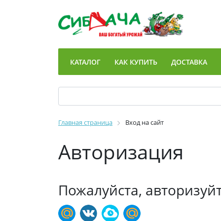
КАТАЛОГ
КАК КУПИТЬ
ДОСТАВКА
Главная страница
Вход на сайт
Авторизация
Пожалуйста, авторизуй