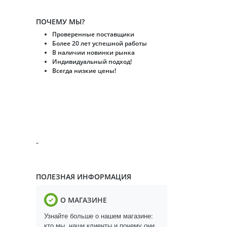
ПОЧЕМУ МЫ?
Проверенные поставщики
Более 20 лет успешной работы
В наличии новинки рынка
Индивидуальный подход!
Всегда низкие цены!
-
ПОЛЕЗНАЯ ИНФОРМАЦИЯ
О МАГАЗИНЕ
Узнайте больше о нашем магазине:
кто мы, наши клиенты и почему они