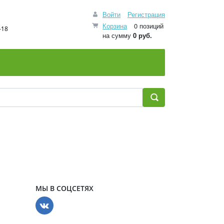
Войти
Регистрация
Корзина
0 позиций
-18
на сумму
0 руб.
МЫ В СОЦСЕТЯХ