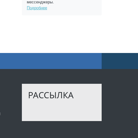
мессенджеры.
Подробнее
РАССЫЛКА
ы