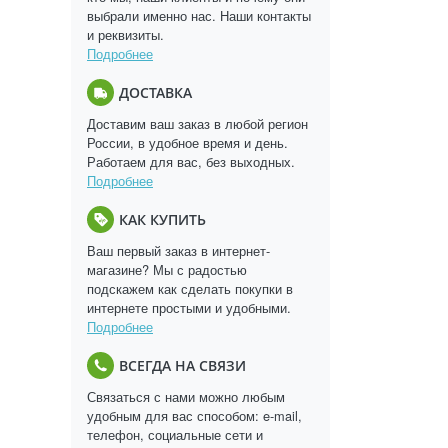
выбрали именно нас. Наши контакты
и реквизиты.
Подробнее
ДОСТАВКА
Доставим ваш заказ в любой регион
России, в удобное время и день.
Работаем для вас, без выходных.
Подробнее
КАК КУПИТЬ
Ваш первый заказ в интернет-
магазине? Мы с радостью
подскажем как сделать покупки в
интернете простыми и удобными.
Подробнее
ВСЕГДА НА СВЯЗИ
Связаться с нами можно любым
удобным для вас способом: e-mail,
телефон, социальные сети и