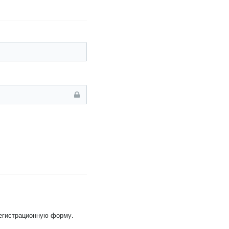
регистрационную форму.