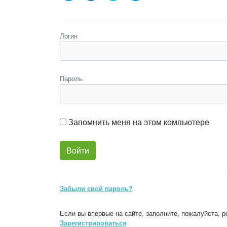
Логин
Пароль
Запомнить меня на этом компьютере
Забыли свой пароль?
Если вы впервые на сайте, заполните, пожалуйста, 
Зарегистрироваться