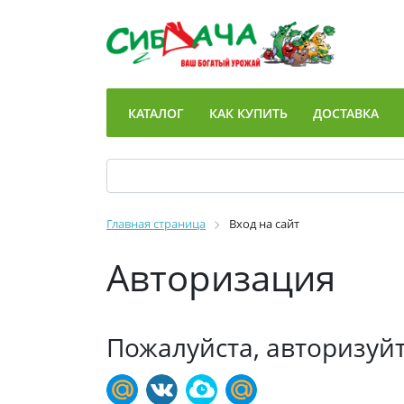
КАТАЛОГ
КАК КУПИТЬ
ДОСТАВКА
Главная страница
Вход на сайт
Авторизация
Пожалуйста, авторизуй