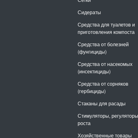
Сидераты
Средства для туалетов и
приготовления компоста
Средства от болезней
(фунгициды)
Средства от насекомых
(инсектициды)
Средства от сорняков
(гербициды)
Стаканы для расады
Стимуляторы, регулятор
роста
Хозяйственные товары